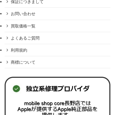
保証につきまして
お問い合わせ
買取価格一覧
よくあるご質問
利用規約
商標について