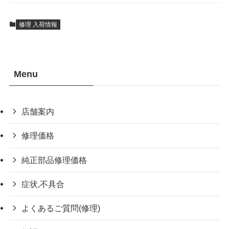
修理 入荷情報
Menu
店舗案内
修理価格
純正部品修理価格
症状,不具合
よくあるご質問(修理)