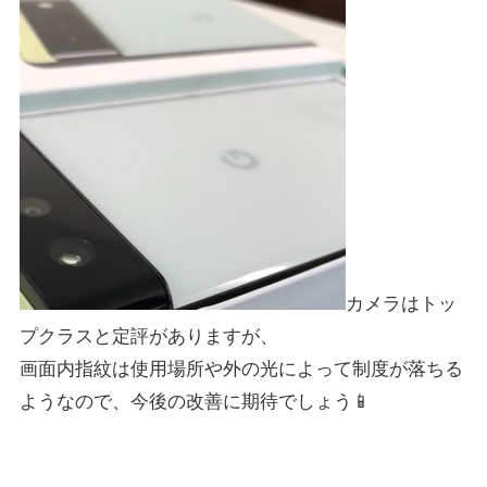
カメラはトッ
プクラスと定評がありますが、
画面内指紋は使用場所や外の光によって制度が落ちる
ようなので、今後の改善に期待でしょう📱