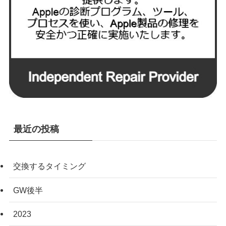
最近の投稿
交換するタイミング
GW後半
2023