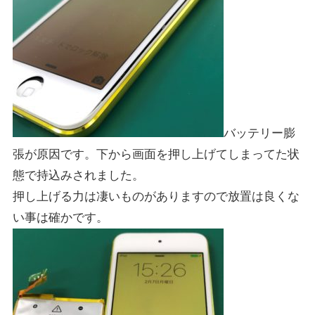
バッテリー膨
張が原因です。下から画面を押し上げてしまってた状
態で持込みされました。
押し上げる力は凄いものがありますので放置は良くな
い事は確かです。