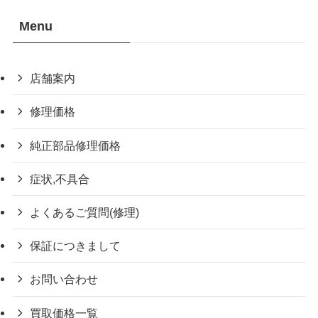
Menu
店舗案内
修理価格
純正部品修理価格
症状,不具合
よくあるご質問(修理)
保証につきまして
お問い合わせ
買取価格一覧