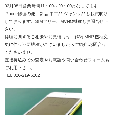
02月08日営業時間11：00～20：00となってます
iPhone修理の他、新品,中古品,ジャンク品もお買取り
しております。SIMフリー、MVNO機種もお問合せ下
さい。
修理に関するご相談やお見積もり、解約,MNP,機種変
更に伴う不要機種がございましたらご紹介,お問合せ
くださいませ。
直接持込みでの査定やお電話や問い合わせフォームも
ご利用下さい。
TEL:026-219-6202