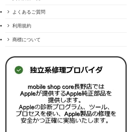
よくあるご質問
利用規約
商標について