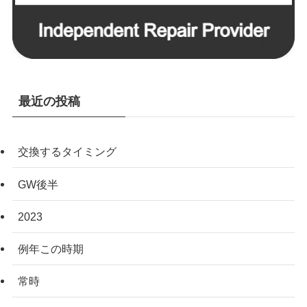
最近の投稿
交換するタイミング
GW後半
2023
例年この時期
常時