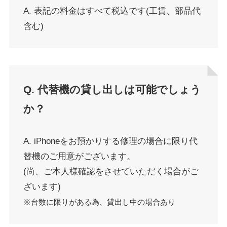
A. 表記の料金はすべて税込です(工賃、部品代
含む)
Q. 代替機の貸し出しは可能でしょう
か？
A. iPhoneをお預かりする修理の場合に限り代
替機のご用意がございます。
(尚、ご本人様確認をさせていただく場合がご
ざいます)
※台数に限りがある為、貸出し中の場合あり