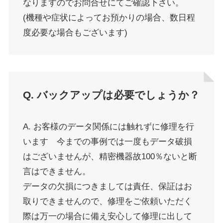
なりますのでお問合せにてご確認下さい。
(機種や症状によってお預かりの場合、数日程
度必要な場合もございます)
Q. バックアップは必要でしょうか？
A. お客様のデータ関係には触れずに修理を行
います 今までの事例では一度もデータ破損
はございませんが、精密機器故100％ないと断
言はできません。
データの欠損につきましては責任、保証はお
取りできませんので、修理をご依頼いただく
際は万一の場合に備え安心して修理に出して