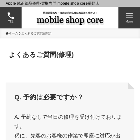
Apple 純正部品修理-買取専門 mobile shop core長野店
TEL
Menu
ホーム
よくあるご質問(修理)
よくあるご質問(修理)
Q. 予約は必要ですか？
A. 予約なしで当日の修理を受け付けておりま
す。
稀に、先客のお客様の作業で即座に対応が出