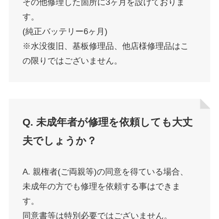
その他修理した箇所に3ヶ月を設けておりま
す。
(純正バッテリー6ヶ月)
※水没復旧、基板修理品、他店様修理品はこ
の限りではございません。
Q. 未成年者が修理を依頼しても大丈
夫でしょうか？
A. 親権者(ご両親等)の同意を得ている場合、
未成年の方でも修理を依頼する事はできま
す。
同意書等は特別必要ではございません。