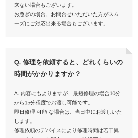
来ない場合もございます。
お急ぎの場合、お問合せいただいた方がスム
ーズにご対応出来る場合もございます。
Q. 修理を依頼すると、どれくらいの
時間がかかりますか？
A. 内容にもよりますが、最短修理の場合10分
から15分程度でお渡し可能です。
即日修理 可能 な場合は、当日中にお渡しいた
します。
修理依頼のデバイスにより修理時間は若干異