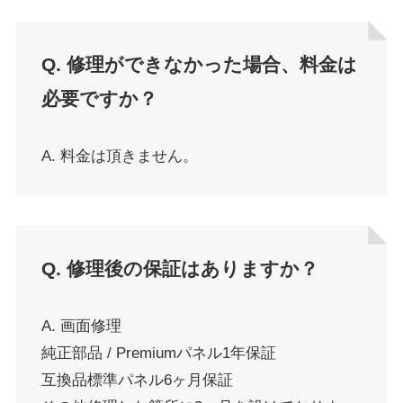
Q. 修理ができなかった場合、料金は
必要ですか？
A. 料金は頂きません。
Q. 修理後の保証はありますか？
A. 画面修理
純正部品 / Premiumパネル1年保証
互換品標準パネル6ヶ月保証