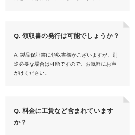
Q. 領収書の発行は可能でしょうか？
A. 製品保証書に領収書欄がございますが、別
途必要な場合は可能ですので、お気軽にお声
がけください。
Q. 料金に工賃など含まれています
か？