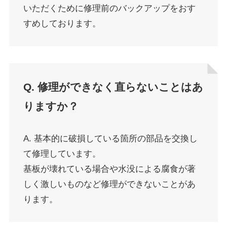
いただくために修理前のバックアップをおす
すめしております。
Q. 修理ができなく直らないことはあ
りますか？
A. 基本的に破損している箇所の部品を交換し
て修理しています。
基板が壊れている場合や水没による腐食が著
しく激しいものなど修理ができないことがあ
ります。