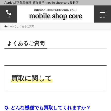
Apple 純正部品修理-買取専門 mobile shop core長野店
TEL
Menu
ホーム
よくあるご質問
よくあるご質問
買取に関して
Q. どんな機種でも買取してくれますか？