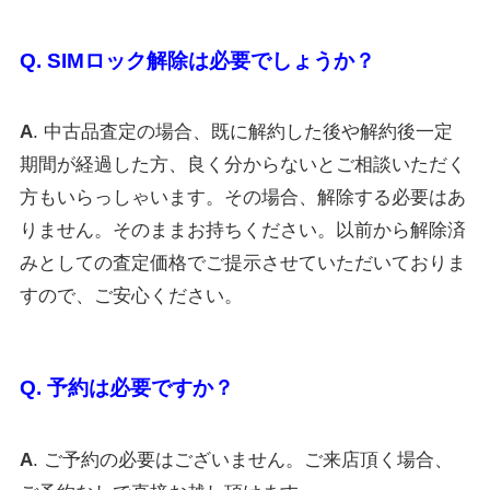
Q. SIMロック解除は必要でしょうか？
A
. 中古品査定の場合、既に解約した後や解約後一定
期間が経過した方、良く分からないとご相談いただく
方もいらっしゃいます。その場合、解除する必要はあ
りません。そのままお持ちください。以前から解除済
みとしての査定価格でご提示させていただいておりま
すので、ご安心ください。
Q. 予約は必要ですか？
A
. ご予約の必要はございません。ご来店頂く場合、