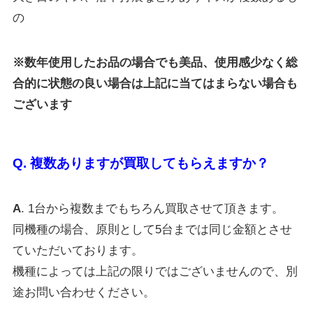
の
※数年使用したお品の場合でも美品、使用感少なく総
合的に状態の良い場合は上記に当てはまらない場合も
ございます
Q. 複数ありますが買取してもらえますか？
A
. 1台から複数までもちろん買取させて頂きます。
同機種の場合、原則として5台までは同じ金額とさせ
ていただいております。
機種によっては上記の限りではございませんので、別
途お問い合わせください。