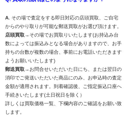
A
. その場で査定をする即日対応の店頭買取、ご自宅
からのやり取りが可能な郵送買取がお選び頂けます。
店頭買取→
その場でお買取りいたします(お持込み台
数によっては振込みとなる場合がありますので、お手
持ちの台数が複数の場合、事前にお電話いただきます
ようお願いいたします)
郵送買取→
お問合せいただいた日にち
、または翌日の
消印でご発送いただいた商品にのみ
、お申込時の査定
金額が適用されます。到着確認後、ご指定振込口座へ
手続きいたします(土日祝日を除く）
詳しくは買取価格一覧、下欄内容のご確認をお願い致
します。