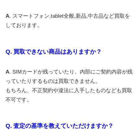
A
. スマートフォン,tablet全般,新品,中古品など買取を
しております。
Q. 買取できない商品はありますか？
A
. SIMカードが残っていたり、内部にご契約内容が残
っていたりするものは買取できません。
もちろん、不正契約や違法に入手したものなども買取
不可です。
Q. 査定の基準を教えていただけますか？