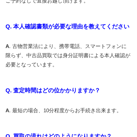
ご予約なしで直接お越し頂けます。
Q. 本人確認書類が必要な理由を教えてください
A
. 古物営業法により、携帯電話、スマートフォンに
限らず、中古品買取では身分証明書による本人確認が
必要となっています。
Q. 査定時間はどの位かかりますか？
A
. 最短の場合、10分程度からお手続き出来ます。
Q. 買取の流れはどのようになりますか？