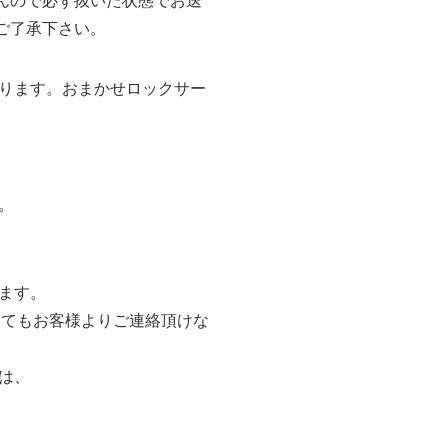
ご了承下さい。
ります。おまかせロックサー
。
ます。
えてもお客様よりご連絡頂けな
は、