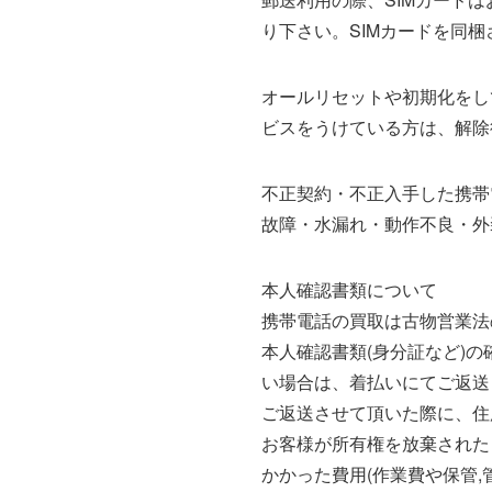
り下さい。SIMカードを同
オールリセットや初期化をし
ビスをうけている方は、解除
不正契約・不正入手した携帯
故障・水漏れ・動作不良・外
本人確認書類について
携帯電話の買取は古物営業法
本人確認書類(身分証など)
い場合は、着払いにてご返送
ご返送させて頂いた際に、住
お客様が所有権を放棄された
かかった費用(作業費や保管,