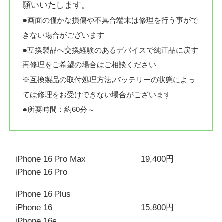
願いいたします。
●
画面の僅かな損傷や不具合端末は修理を行う事がで
きない場合がございます
●
互換製品へ交換経験のあるデバイスで純正品に戻す
再修理をご希望の場合はご相談ください
※互換製品の取付処理方法,バッテリーの状態によっ
ては修理をお受けできない場合がございます
●
所要時間：約60分～
iPhone 16 Pro Max
19,400円
iPhone 16 Pro
iPhone 16 Plus
iPhone 16
15,800円
iPhone 16e