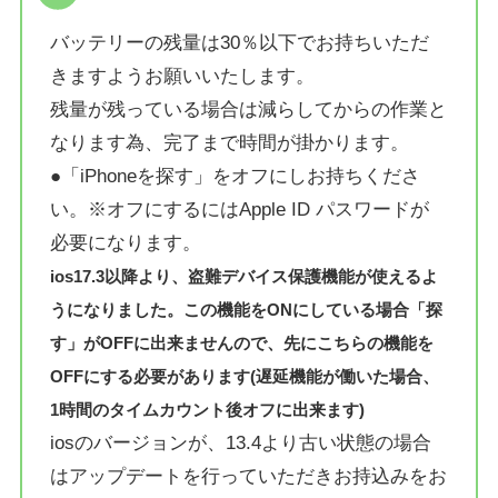
バッテリーの残量は30％以下でお持ちいただ
きますようお願いいたします。
残量が残っている場合は減らしてからの作業と
なります為、完了まで時間が掛かります。
●「iPhoneを探す」をオフにしお持ちくださ
い。※オフにするにはApple ID パスワードが
必要になります。
ios17.3以降より、盗難デバイス保護機能が使えるよ
うになりました。この機能をONにしている場合「探
す」がOFFに出来ませんので、先にこちらの機能を
OFFにする必要があります(遅延機能が働いた場合、
1時間のタイムカウント後オフに出来ます)
iosのバージョンが、13.4より古い状態の場合
はアップデートを行っていただきお持込みをお