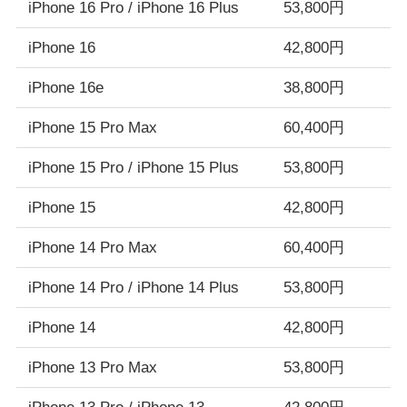
iPhone 16 Pro / iPhone 16 Plus
53,800円
iPhone 16
42,800円
iPhone 16e
38,800円
iPhone 15 Pro Max
60,400円
iPhone 15 Pro / iPhone 15 Plus
53,800円
iPhone 15
42,800円
iPhone 14 Pro Max
60,400円
iPhone 14 Pro / iPhone 14 Plus
53,800円
iPhone 14
42,800円
iPhone 13 Pro Max
53,800円