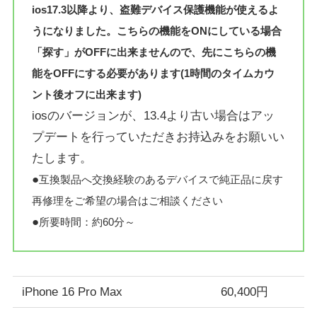
ios17.3以降より、盗難デバイス保護機能が使えるよ
うになりました。こちらの機能をONにしている場合
「探す」がOFFに出来ませんので、先にこちらの機
能をOFFにする必要があります(1時間のタイムカウ
ント後オフに出来ます)
iosのバージョンが、13.4より古い場合はアッ
プデートを行っていただきお持込みをお願いい
たします。
●
互換製品へ交換経験のあるデバイスで純正品に戻す
再修理をご希望の場合はご相談ください
●
所要時間：約60分～
iPhone 16 Pro Max
60,400円