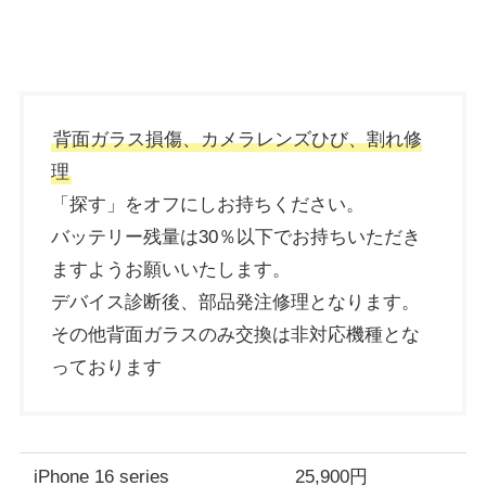
背面ガラス損傷、カメラレンズひび、割れ修
理
「探す」をオフにしお持ちください。
バッテリー残量は30％以下でお持ちいただき
ますようお願いいたします。
デバイス診断後、部品発注修理となります。
その他背面ガラスのみ交換は非対応機種とな
っております
iPhone 16 series
25,900円