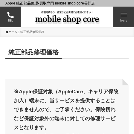
Apple 純正部品修理-買取専門 mobile shop core長野店
TEL
Menu
ホーム
純正部品修理価格
純正部品修理価格
※Apple保証対象
（AppleCare、キャリア保険
加入）
端末に、当サービスを提供することは
できませんので、ご了承ください。保険切れ
など保証対象外の端末に対しての修理サービ
スとなります。