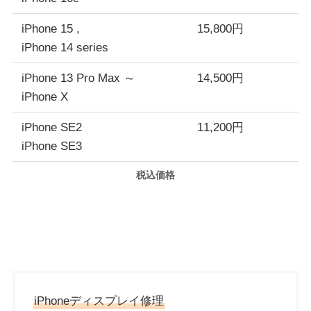
iPhone 15 ,
15,800円
iPhone 14 series
iPhone 13 Pro Max ～
14,500円
iPhone X
iPhone SE2
11,200円
iPhone SE3
税込価格
iPhoneディスプレイ修理