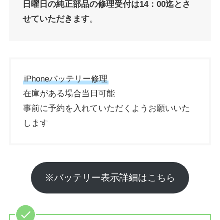
日曜日の純正部品の修理受付は14：00迄とさ
せていただきます
。
iPhoneバッテリー修理
在庫がある場合当日可能
事前に予約を入れていただくようお願いいた
します
※バッテリー表示詳細はこちら