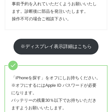
事前予約を入れていただくようお願いいたし
ます。診断後に部品を発注いたします。
操作不可の場合ご相談下さい。
※ディスプレイ表示詳細はこちら
「iPhoneを探す」をオフにしお持ちください。
※オフにするにはApple ID パスワードが必要
になります。
バッテリーの残量30％以下でお持ちいただき
ますようお願いいたします。