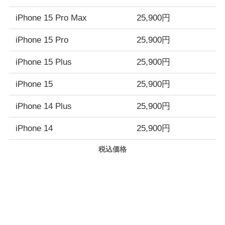
iPhone 15 Pro Max
25,900円
iPhone 15 Pro
25,900円
iPhone 15 Plus
25,900円
iPhone 15
25,900円
iPhone 14 Plus
25,900円
iPhone 14
25,900円
税込価格