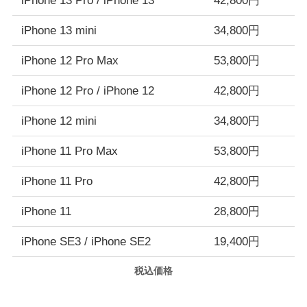
iPhone 13 Pro / iPhone 13
42,800円
iPhone 13 mini
34,800円
iPhone 12 Pro Max
53,800円
iPhone 12 Pro / iPhone 12
42,800円
iPhone 12 mini
34,800円
iPhone 11 Pro Max
53,800円
iPhone 11 Pro
42,800円
iPhone 11
28,800円
iPhone SE3 / iPhone SE2
19,400円
税込価格