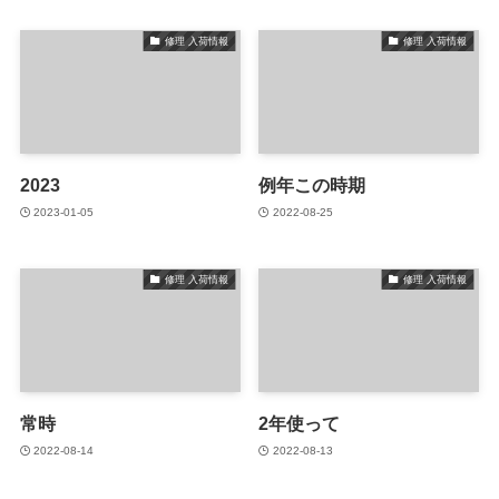
修理 入荷情報
修理 入荷情報
2023
例年この時期
2023-01-05
2022-08-25
修理 入荷情報
修理 入荷情報
常時
2年使って
2022-08-14
2022-08-13