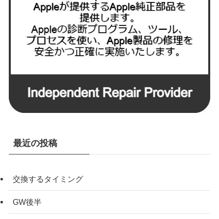
最近の投稿
交換するタイミング
GW後半