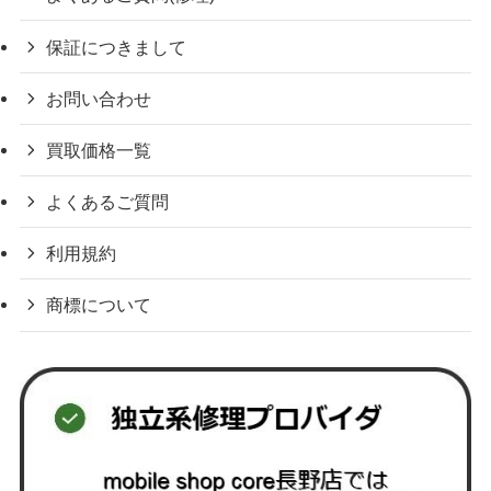
保証につきまして
お問い合わせ
買取価格一覧
よくあるご質問
利用規約
商標について