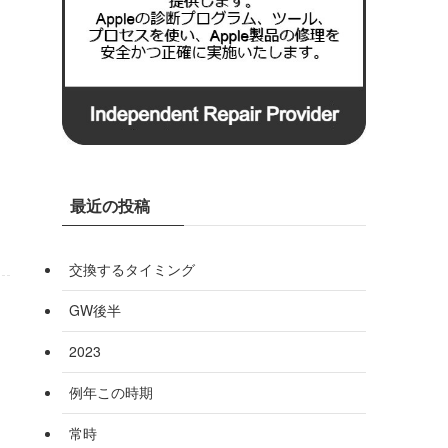
最近の投稿
交換するタイミング
GW後半
2023
例年この時期
常時