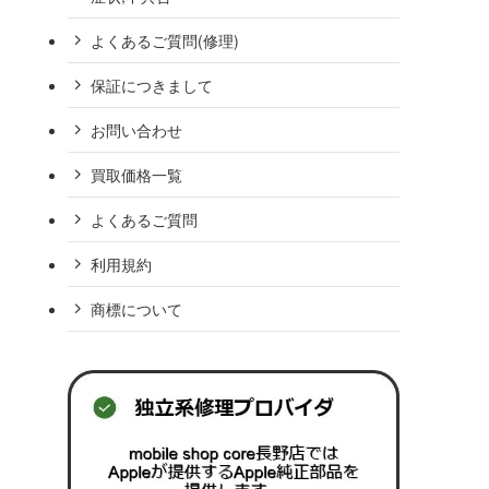
よくあるご質問(修理)
保証につきまして
お問い合わせ
買取価格一覧
よくあるご質問
利用規約
商標について