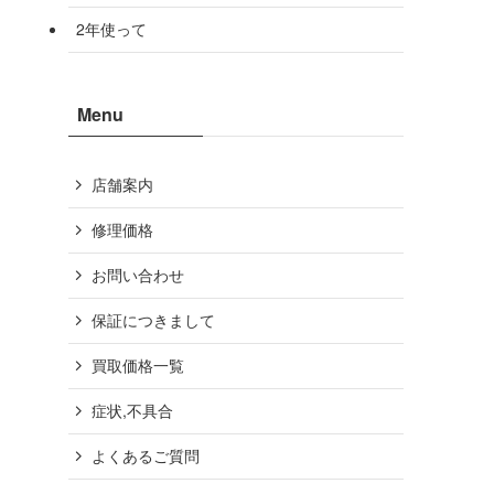
2年使って
Menu
店舗案内
修理価格
お問い合わせ
保証につきまして
買取価格一覧
症状,不具合
よくあるご質問