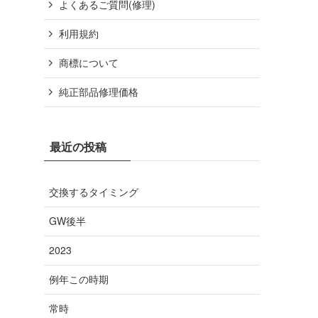
よくあるご質問(修理)
利用規約
商標について
純正部品修理価格
最近の投稿
交換するタイミング
GW後半
2023
例年この時期
常時