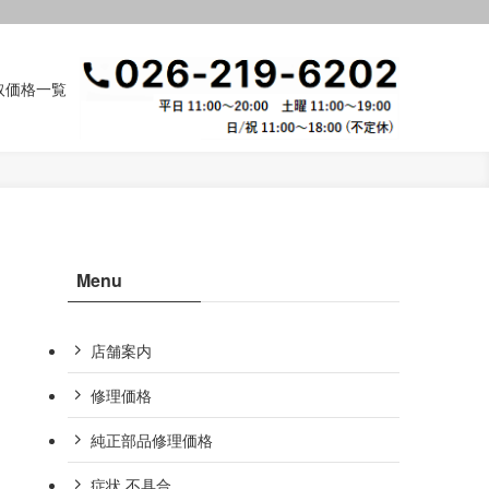
取価格一覧
Menu
店舗案内
修理価格
純正部品修理価格
症状,不具合