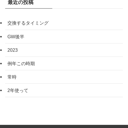
最近の投稿
交換するタイミング
GW後半
2023
例年この時期
常時
2年使って