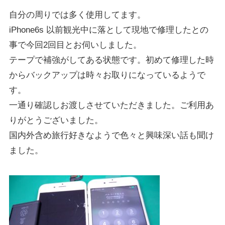
自分の周りでは多く使用してます。
iPhone6s 以前観光中に落として現地で修理したとの
事で今回2回目とお伺いしました。
テープで補強がしてある状態です。初めて修理した時
からバックアップは時々お取りになっているようで
す。
一通り確認しお渡しさせていただきました。ご利用あ
りがとうございました。
国内外含め旅行好きなようで色々と興味深い話も聞け
ました。