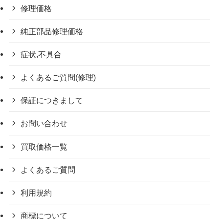
修理価格
純正部品修理価格
症状,不具合
よくあるご質問(修理)
保証につきまして
お問い合わせ
買取価格一覧
よくあるご質問
利用規約
商標について