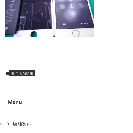
修理 入荷情報
Menu
店舗案内