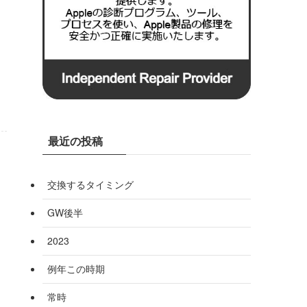
最近の投稿
交換するタイミング
GW後半
2023
例年この時期
常時