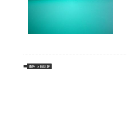
修理 入荷情報