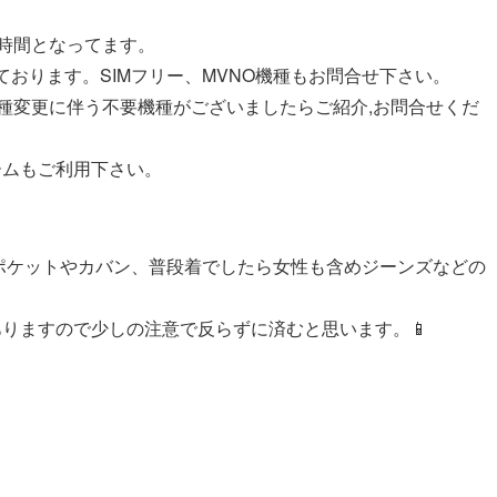
業時間となってます。
ております。SIMフリー、MVNO機種もお問合せ下さい。
機種変更に伴う不要機種がございましたらご紹介,お問合せくだ
ームもご利用下さい。
ポケットやカバン、普段着でしたら女性も含めジーンズなどの
りますので少しの注意で反らずに済むと思います。📱