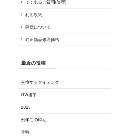
よくあるご質問(修理)
利用規約
商標について
純正部品修理価格
最近の投稿
交換するタイミング
GW後半
2023
例年この時期
常時