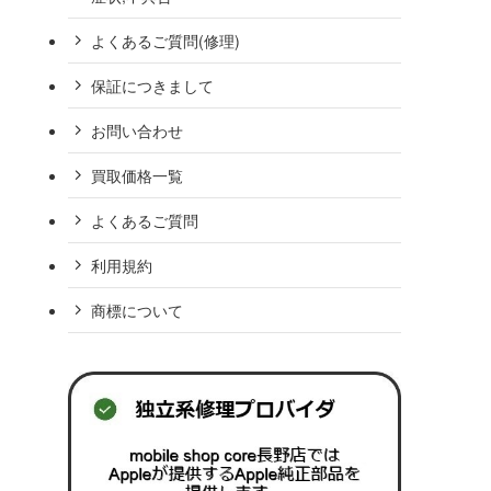
よくあるご質問(修理)
保証につきまして
お問い合わせ
買取価格一覧
よくあるご質問
利用規約
商標について