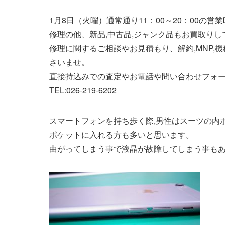
1月8日（火曜）通常通り11：00～20：00の営
修理の他、新品,中古品,ジャンク品もお買取りし
修理に関するご相談やお見積もり、解約,MNP,
さいませ。
直接持込みでの査定やお電話や問い合わせフォ
TEL:026-219-6202
スマートフォンを持ち歩く際,男性はスーツの内
ポケットに入れる方も多いと思います。
曲がってしまう事で液晶が故障してしまう事もあ