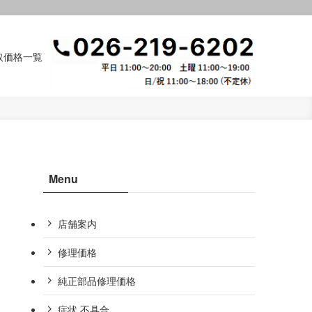
取価格一覧
Menu
店舗案内
修理価格
純正部品修理価格
症状,不具合