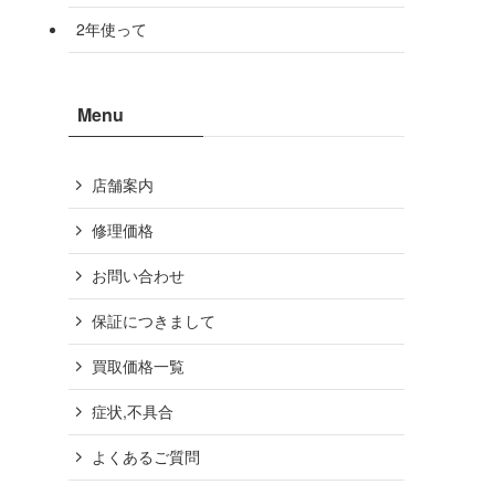
2年使って
Menu
店舗案内
修理価格
お問い合わせ
保証につきまして
買取価格一覧
症状,不具合
よくあるご質問