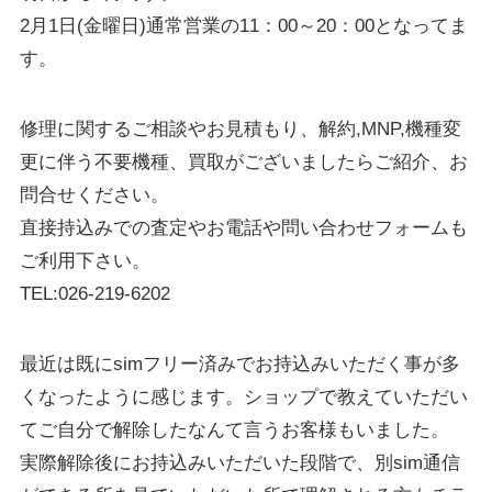
2月1日(金曜日)通常営業の11：00～20：00となってま
す。
修理に関するご相談やお見積もり、解約,MNP,機種変
更に伴う不要機種、買取がございましたらご紹介、お
問合せください。
直接持込みでの査定やお電話や問い合わせフォームも
ご利用下さい。
TEL:026-219-6202
最近は既にsimフリー済みでお持込みいただく事が多
くなったように感じます。ショップで教えていただい
てご自分で解除したなんて言うお客様もいました。
実際解除後にお持込みいただいた段階で、別sim通信