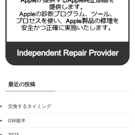
最近の投稿
交換するタイミング
GW後半
2023