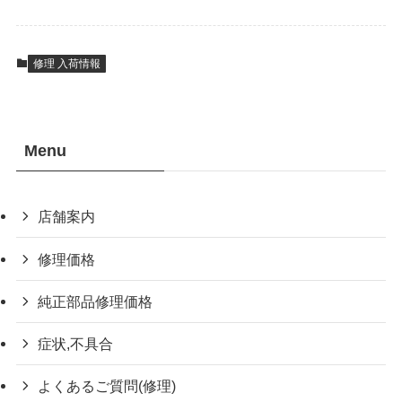
修理 入荷情報
Menu
店舗案内
修理価格
純正部品修理価格
症状,不具合
よくあるご質問(修理)