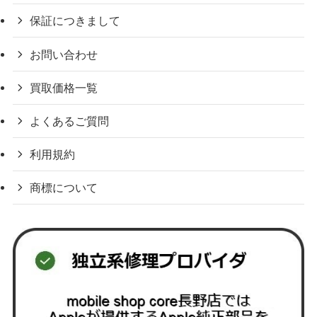
保証につきまして
お問い合わせ
買取価格一覧
よくあるご質問
利用規約
商標について