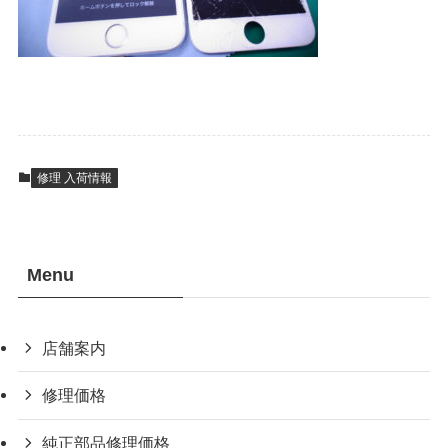
修理 入荷情報
Menu
店舗案内
修理価格
純正部品修理価格