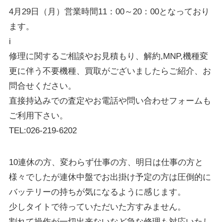
4月29日（月）営業時間11：00～20：00となっており
ます。
i
修理に関するご相談やお見積もり、解約,MNP,機種変
更に伴う不要機種、買取がございましたらご紹介、お
問合せください。
直接持込みでの査定やお電話や問い合わせフォームも
ご利用下さい。
TEL:026-219-6202
10連休の方、変わらず仕事の方、明日は仕事の方と
様々でしたが連休中盤でお出掛け予定の方は圧倒的に
バッテリーの持ちが気になるように感じます。
少しタイトで待っていただいた方すみません。
割れて操作が一切出来ないなど急な修理も対応いたし