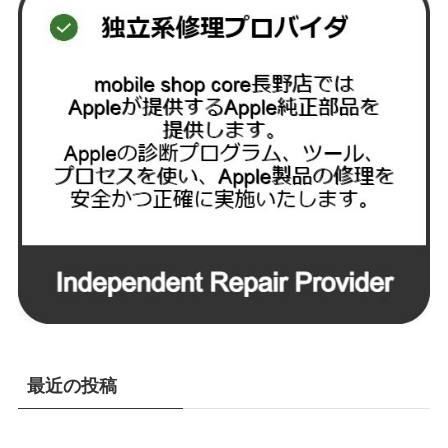
最近の投稿