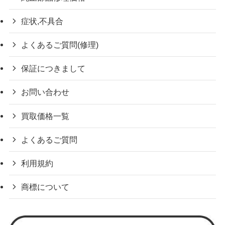
症状,不具合
よくあるご質問(修理)
保証につきまして
お問い合わせ
買取価格一覧
よくあるご質問
利用規約
商標について