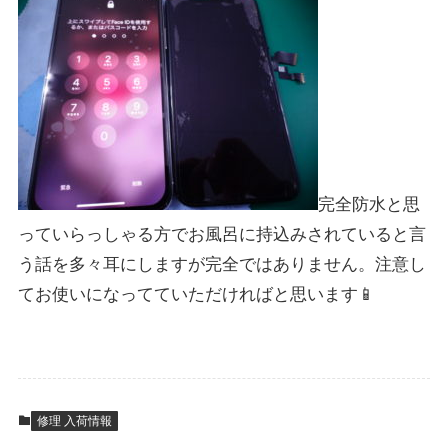
完全防水と思
っていらっしゃる方でお風呂に持込みされていると言
う話を多々耳にしますが完全ではありません。注意し
てお使いになってていただければと思います📱
修理 入荷情報