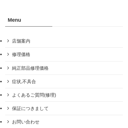
Menu
店舗案内
修理価格
純正部品修理価格
症状,不具合
よくあるご質問(修理)
保証につきまして
お問い合わせ