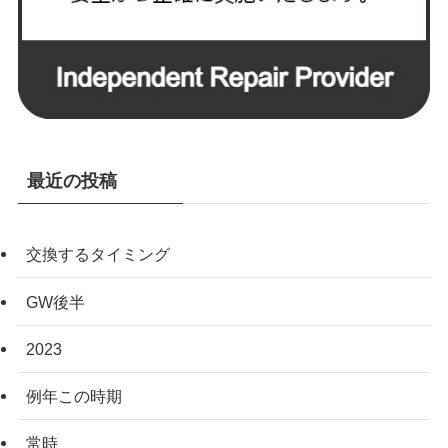
最近の投稿
交換するタイミング
GW後半
2023
例年この時期
常時