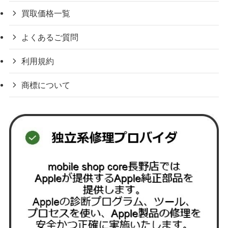
買取価格一覧
よくあるご質問
利用規約
商標について