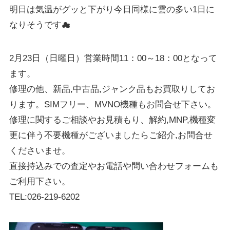
明日は気温がグッと下がり今日同様に雲の多い1日に
なりそうです☁
2月23日（日曜日）営業時間11：00～18：00となって
ます。
修理の他、新品,中古品,ジャンク品もお買取りしてお
ります。SIMフリー、MVNO機種もお問合せ下さい。
修理に関するご相談やお見積もり、解約,MNP,機種変
更に伴う不要機種がございましたらご紹介,お問合せ
くださいませ。
直接持込みでの査定やお電話や問い合わせフォームも
ご利用下さい。
TEL:026-219-6202