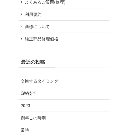
よくあるご質問(修理)
利用規約
商標について
純正部品修理価格
最近の投稿
交換するタイミング
GW後半
2023
例年この時期
常時