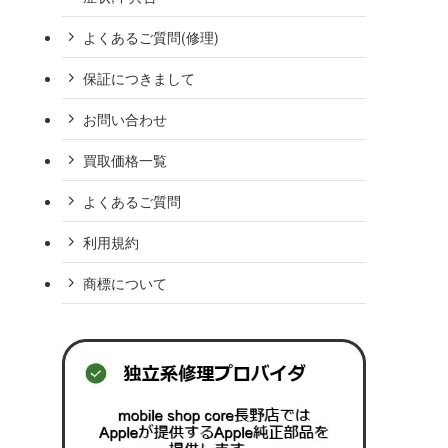
よくあるご質問(修理)
保証につきまして
お問い合わせ
買取価格一覧
よくあるご質問
利用規約
商標について