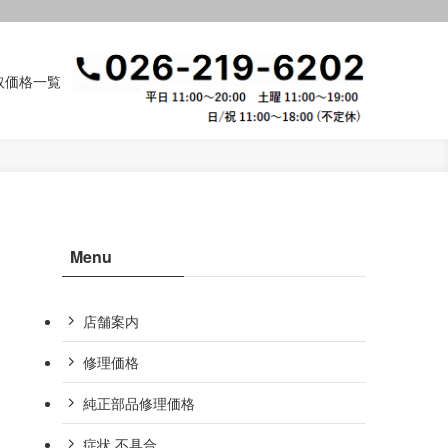
取価格一覧
Menu
店舗案内
修理価格
純正部品修理価格
症状,不具合