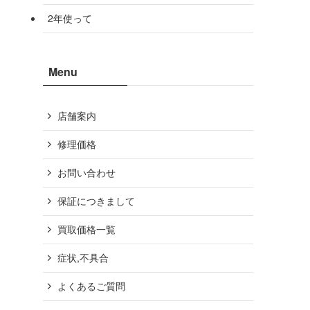
2年使って
Menu
店舗案内
修理価格
お問い合わせ
保証につきまして
買取価格一覧
症状,不具合
よくあるご質問