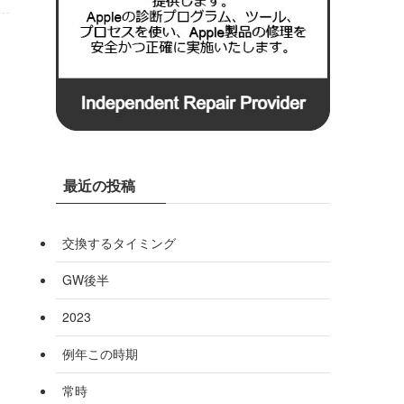
最近の投稿
交換するタイミング
GW後半
2023
例年この時期
常時