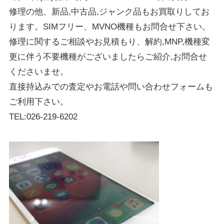
修理の他、新品,中古品,ジャンク品もお買取りしてお
ります。SIMフリー、MVNO機種もお問合せ下さい。
修理に関するご相談やお見積もり、解約,MNP,機種変
更に伴う不要機種がございましたらご紹介,お問合せ
くださいませ。
直接持込みでの査定やお電話や問い合わせフォームも
ご利用下さい。
TEL:026-219-6202