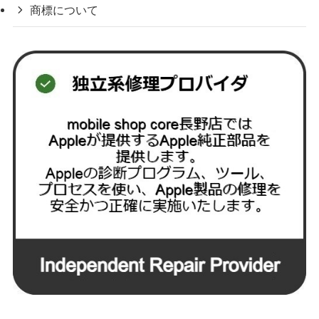
商標について