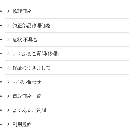
修理価格
純正部品修理価格
症状,不具合
よくあるご質問(修理)
保証につきまして
お問い合わせ
買取価格一覧
よくあるご質問
利用規約