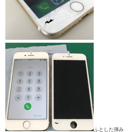
ふとした弾み