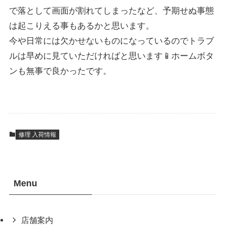
で落として画面が割れてしまったなど、予期せぬ事態
は起こりえる事もあるかと思います。
今や日常には欠かせないものになっているのでトラブ
ルは早めに見ていただければと思います📱ホームボタ
ンも無事で良かったです。
修理 入荷情報
Menu
店舗案内