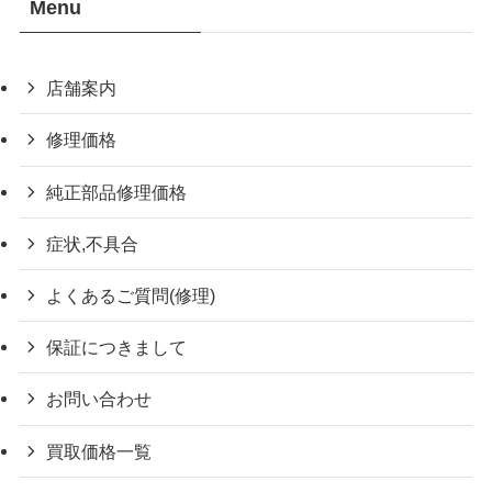
Menu
店舗案内
修理価格
純正部品修理価格
症状,不具合
よくあるご質問(修理)
保証につきまして
お問い合わせ
買取価格一覧