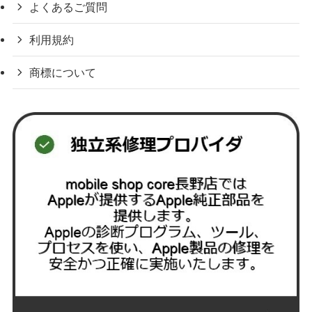
よくあるご質問
利用規約
商標について