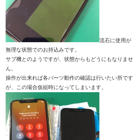
流石に使用が
無理な状態でのお持込みです。
サブ機とのようですが、状態からもどうにもなりませ
ん。
操作が出来れば各パーツ動作の確認は行いたい所です
が、この場合仮組時になってしまいます。