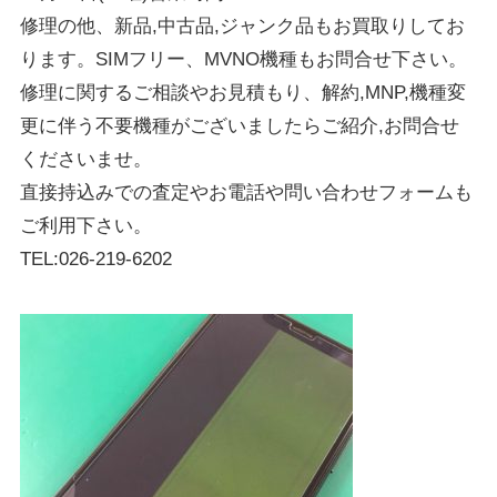
修理の他、新品,中古品,ジャンク品もお買取りしてお
ります。SIMフリー、MVNO機種もお問合せ下さい。
修理に関するご相談やお見積もり、解約,MNP,機種変
更に伴う不要機種がございましたらご紹介,お問合せ
くださいませ。
直接持込みでの査定やお電話や問い合わせフォームも
ご利用下さい。
TEL:026-219-6202