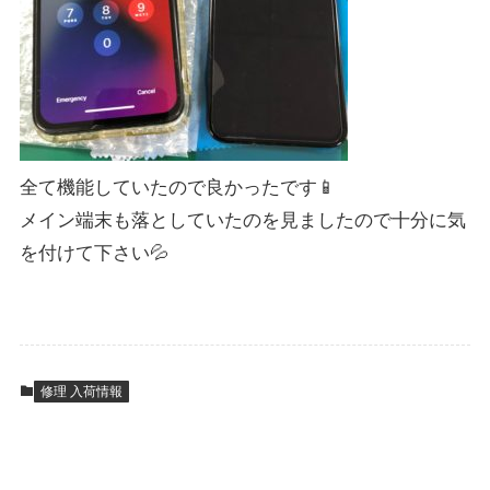
全て機能していたので良かったです📱
メイン端末も落としていたのを見ましたので十分に気
を付けて下さい💦
修理 入荷情報