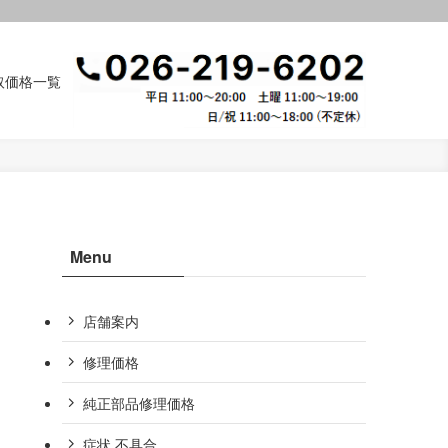
取価格一覧
Menu
店舗案内
修理価格
純正部品修理価格
症状,不具合