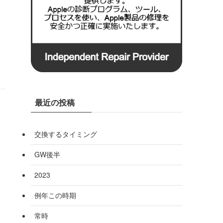
最近の投稿
交換するタイミング
GW後半
2023
例年この時期
常時