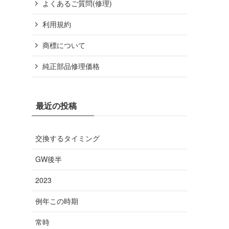
よくあるご質問(修理)
利用規約
商標について
純正部品修理価格
最近の投稿
交換するタイミング
GW後半
2023
例年この時期
常時