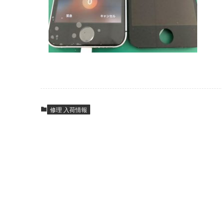
修理 入荷情報