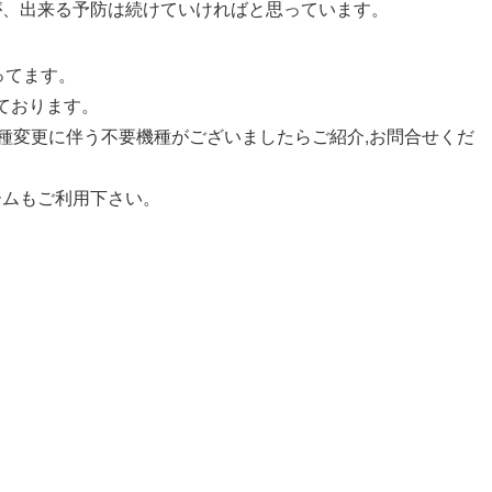
が、出来る予防は続けていければと思っています。
なってます。
ております。
機種変更に伴う不要機種がございましたらご紹介,お問合せくだ
ームもご利用下さい。