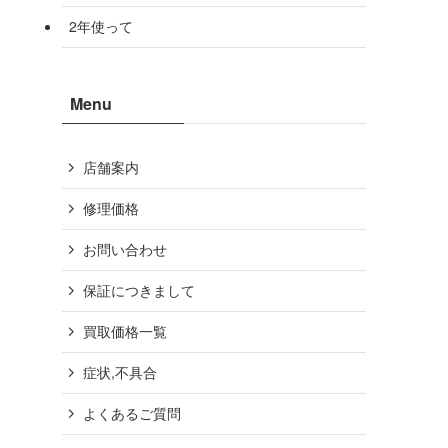
2年使って
Menu
店舗案内
修理価格
お問い合わせ
保証につきまして
買取価格一覧
症状,不具合
よくあるご質問