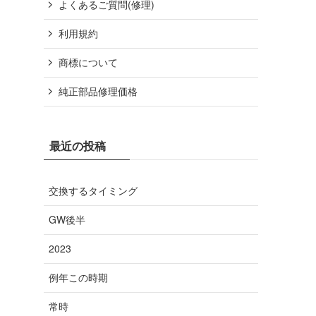
よくあるご質問(修理)
利用規約
商標について
純正部品修理価格
最近の投稿
交換するタイミング
GW後半
2023
例年この時期
常時