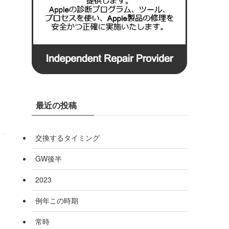
最近の投稿
交換するタイミング
GW後半
2023
例年この時期
常時