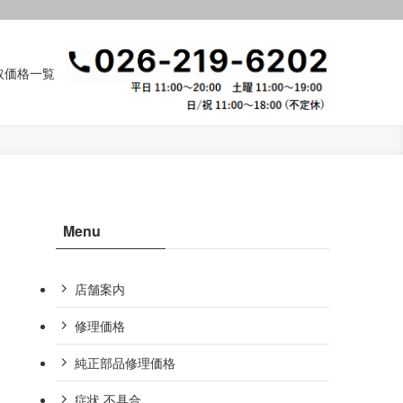
取価格一覧
Menu
店舗案内
修理価格
純正部品修理価格
症状,不具合