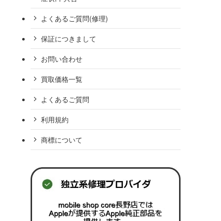
よくあるご質問(修理)
保証につきまして
お問い合わせ
買取価格一覧
よくあるご質問
利用規約
商標について