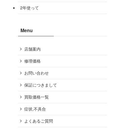
2年使って
Menu
店舗案内
修理価格
お問い合わせ
保証につきまして
買取価格一覧
症状,不具合
よくあるご質問