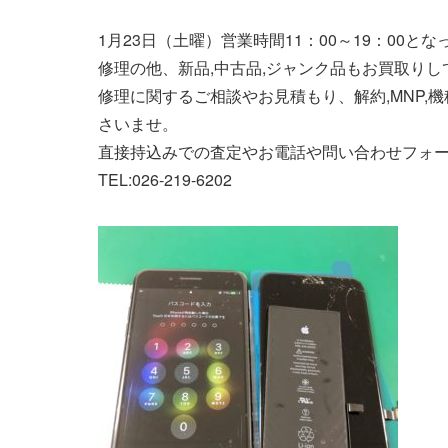
1月23日（土曜）営業時間11：00～19：00と
修理の他、新品,中古品,ジャンク品もお買取りし
修理に関するご相談やお見積もり、解約,MNP,
さいませ。
直接持込みでの査定やお電話や問い合わせフォ
TEL:026-219-6202