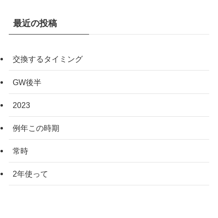
最近の投稿
交換するタイミング
GW後半
2023
例年この時期
常時
2年使って