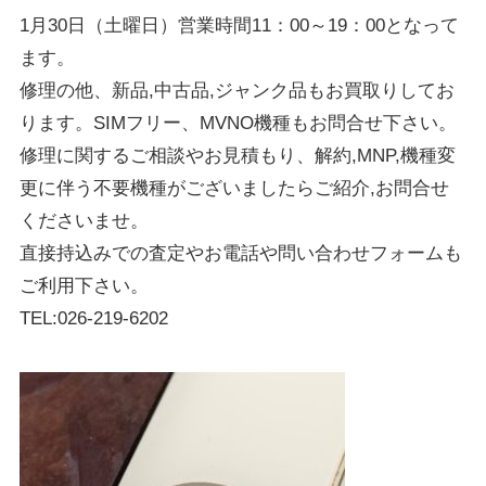
1月30日（土曜日）営業時間11：00～19：00となって
ます。
修理の他、新品,中古品,ジャンク品もお買取りしてお
ります。SIMフリー、MVNO機種もお問合せ下さい。
修理に関するご相談やお見積もり、解約,MNP,機種変
更に伴う不要機種がございましたらご紹介,お問合せ
くださいませ。
直接持込みでの査定やお電話や問い合わせフォームも
ご利用下さい。
TEL:026-219-6202