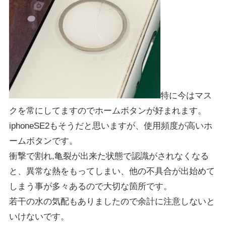
特に今はマス
クを常にしてますのでホームボタンが好まれます。
iphoneSE2もそうだと思いますが、使用頻度が高いホ
ームボタンです。
衝撃で割れ,亀裂が出来た状態で認識がされなくなる
と、異常な熱をもってしまい、他の不具合が出始めて
しまう事が多々あるので大切な箇所です。
若干の水の気配もありましたので余計に注意しないと
いけないです。