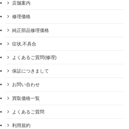
店舗案内
修理価格
純正部品修理価格
症状,不具合
よくあるご質問(修理)
保証につきまして
お問い合わせ
買取価格一覧
よくあるご質問
利用規約