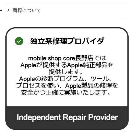
商標について