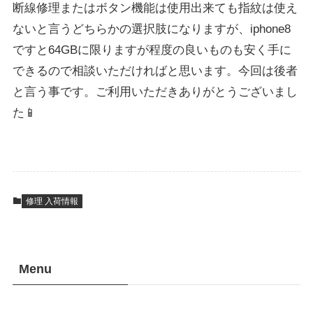
断線修理またはボタン機能は使用出来ても指紋は使え
ないと言うどちらかの選択肢になりますが、iphone8
ですと64GBに限りますが程度の良いものも安く手に
できるので相談いただければと思います。今回は後者
と言う事です。ご利用いただきありがとうございまし
た📱
修理 入荷情報
Menu