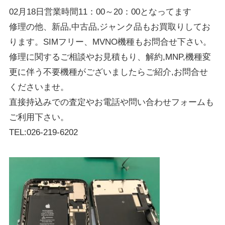
02月18日営業時間11：00～20：00となってます
修理の他、新品,中古品,ジャンク品もお買取りしてお
ります。SIMフリー、MVNO機種もお問合せ下さい。
修理に関するご相談やお見積もり、解約,MNP,機種変
更に伴う不要機種がございましたらご紹介,お問合せ
くださいませ。
直接持込みでの査定やお電話や問い合わせフォームも
ご利用下さい。
TEL:026-219-6202