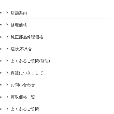
店舗案内
修理価格
純正部品修理価格
症状,不具合
よくあるご質問(修理)
保証につきまして
お問い合わせ
買取価格一覧
よくあるご質問