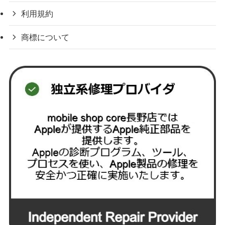
利用規約
商標について