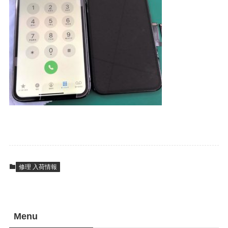
修理 入荷情報
Menu