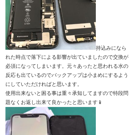
持込みになら
れた時点で落下による影響が出ていましたので交換が
必須になってしまいます。元々あったと思われる水の
反応も出ているのでバックアップは小まめにするよう
にしていただければと思います。
使用出来ないと困る事は重々承知してますので特段問
題なくお返し出来て良かったと思います📱