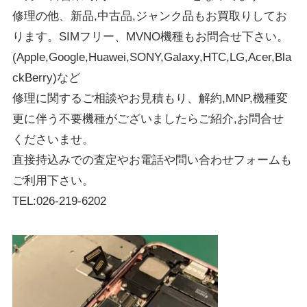
修理の他、新品,中古品,ジャンク品もお買取りしてお
ります。SIMフリー、MVNO機種もお問合せ下さい。
(Apple,Google,Huawei,SONY,Galaxy,HTC,LG,Acer,Bla
ckBerry)など
修理に関するご相談やお見積もり、解約,MNP,機種変
更に伴う不要機種がございましたらご紹介,お問合せ
くださいませ。
直接持込みでの査定やお電話や問い合わせフォームも
ご利用下さい。
TEL:026-219-6202