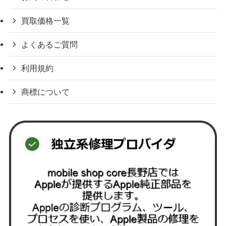
買取価格一覧
よくあるご質問
利用規約
商標について