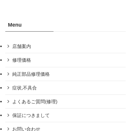
Menu
店舗案内
修理価格
純正部品修理価格
症状,不具合
よくあるご質問(修理)
保証につきまして
お問い合わせ