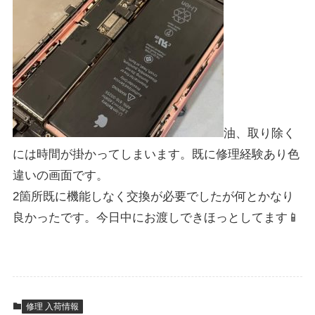
油、取り除く
には時間が掛かってしまいます。既に修理経験あり色
違いの画面です。
2箇所既に機能しなく交換が必要でしたが何とかなり
良かったです。今日中にお渡しできほっとしてます📱
修理 入荷情報