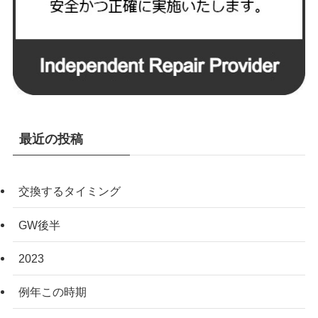
最近の投稿
交換するタイミング
GW後半
2023
例年この時期