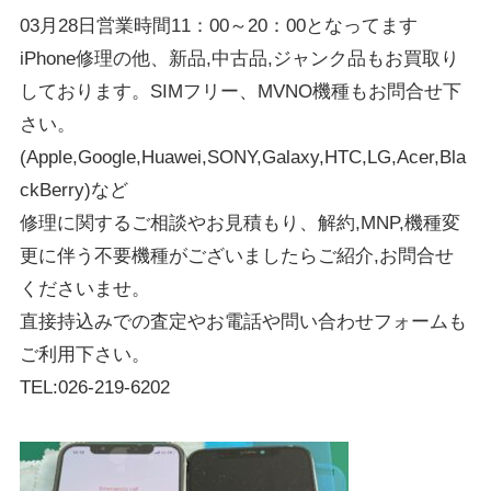
03月28日営業時間11：00～20：00となってます
iPhone修理の他、新品,中古品,ジャンク品もお買取り
しております。SIMフリー、MVNO機種もお問合せ下
さい。
(Apple,Google,Huawei,SONY,Galaxy,HTC,LG,Acer,Bla
ckBerry)など
修理に関するご相談やお見積もり、解約,MNP,機種変
更に伴う不要機種がございましたらご紹介,お問合せ
くださいませ。
直接持込みでの査定やお電話や問い合わせフォームも
ご利用下さい。
TEL:026-219-6202