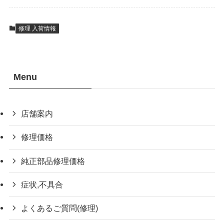
修理 入荷情報
Menu
店舗案内
修理価格
純正部品修理価格
症状,不具合
よくあるご質問(修理)