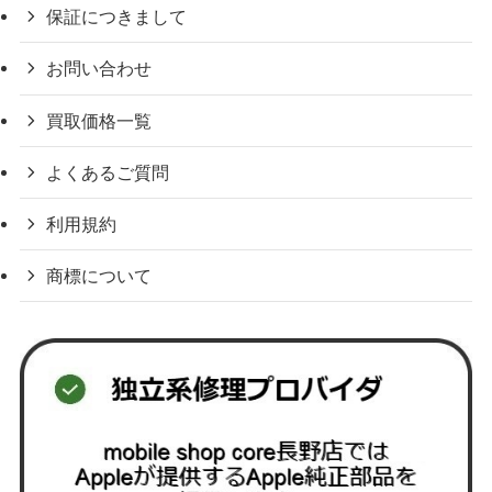
保証につきまして
お問い合わせ
買取価格一覧
よくあるご質問
利用規約
商標について