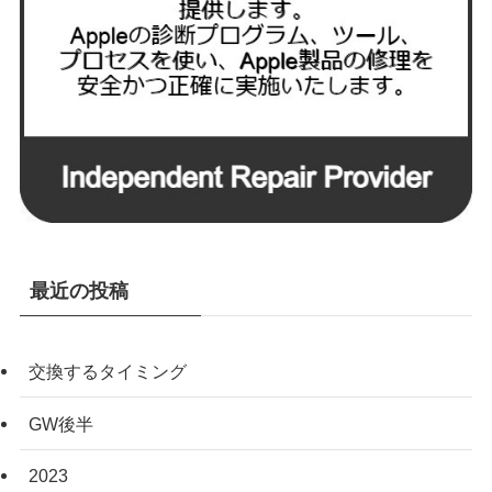
最近の投稿
交換するタイミング
GW後半
2023