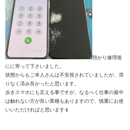
預かり修理後
にに寄って下さいました。
状態からもご本人さんは不安視されていましたが、滞
りなく済み良かったと思います。
歩きスマホにも言える事ですが、なるべく仕事の最中
は触れない方が良い業種もありますので、慎重にお使
いいただければと思います📱