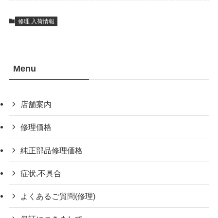
修理 入荷情報
Menu
店舗案内
修理価格
純正部品修理価格
症状,不具合
よくあるご質問(修理)