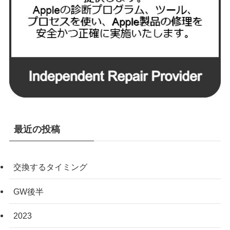
最近の投稿
交換するタイミング
GW後半
2023