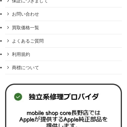
保証につきまして
お問い合わせ
買取価格一覧
よくあるご質問
利用規約
商標について