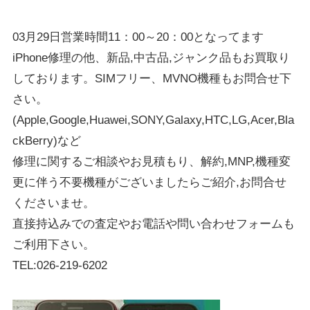
03月29日営業時間11：00～20：00となってます
iPhone修理の他、新品,中古品,ジャンク品もお買取り
しております。SIMフリー、MVNO機種もお問合せ下
さい。
(Apple,Google,Huawei,SONY,Galaxy,HTC,LG,Acer,Bla
ckBerry)など
修理に関するご相談やお見積もり、解約,MNP,機種変
更に伴う不要機種がございましたらご紹介,お問合せ
くださいませ。
直接持込みでの査定やお電話や問い合わせフォームも
ご利用下さい。
TEL:026-219-6202