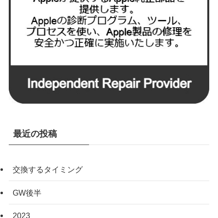
最近の投稿
交換するタイミング
GW後半
2023