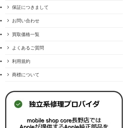
保証につきまして
お問い合わせ
買取価格一覧
よくあるご質問
利用規約
商標について