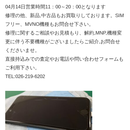
04月14日営業時間11：00～20：00となります
修理の他、新品,中古品もお買取りしております。SIM
フリー、MVNO機種もお問合せ下さい。
修理に関するご相談やお見積もり、解約,MNP,機種変
更に伴う不要機種がございましたらご紹介,お問合せ
くださいませ。
直接持込みでの査定やお電話や問い合わせフォームも
ご利用下さい。
TEL:026-219-6202