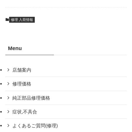
修理 入荷情報
Menu
店舗案内
修理価格
純正部品修理価格
症状,不具合
よくあるご質問(修理)