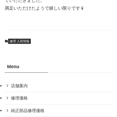
ていただきました。
満足いただけたようで嬉しい限りです📱
修理 入荷情報
Menu
店舗案内
修理価格
純正部品修理価格