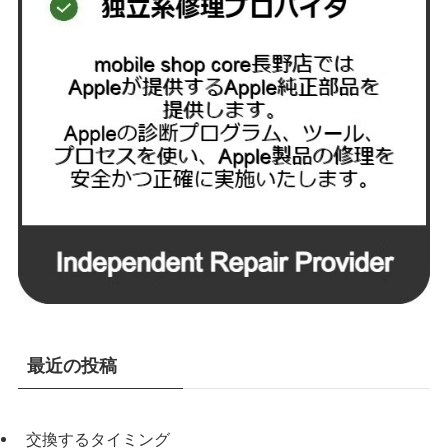
最近の投稿
交換するタイミング