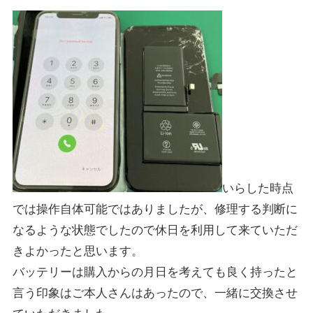
いらした時点
では操作自体可能ではありましたが、修理する判断に
なるような状態でしたので休日を利用して来ていただ
きよかったと思います。
バッテリーは購入からの月日を考えても良く持ったと
言う印象はご本人さんはあったので、一緒に交換させ