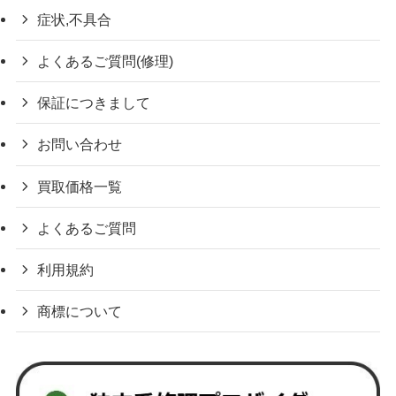
症状,不具合
よくあるご質問(修理)
保証につきまして
お問い合わせ
買取価格一覧
よくあるご質問
利用規約
商標について