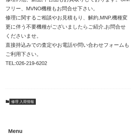
フリー、MVNO機種もお問合せ下さい。
修理に関するご相談やお見積もり、解約,MNP,機種変
更に伴う不要機種がございましたらご紹介,お問合せ
くださいませ。
直接持込みでの査定やお電話や問い合わせフォームも
ご利用下さい。
TEL:026-219-6202
修理 入荷情報
Menu