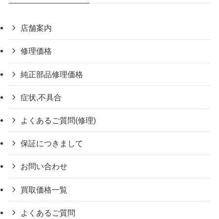
店舗案内
修理価格
純正部品修理価格
症状,不具合
よくあるご質問(修理)
保証につきまして
お問い合わせ
買取価格一覧
よくあるご質問