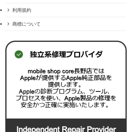
利用規約
商標について