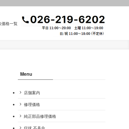
取価格一覧
Menu
店舗案内
修理価格
純正部品修理価格
症状,不具合