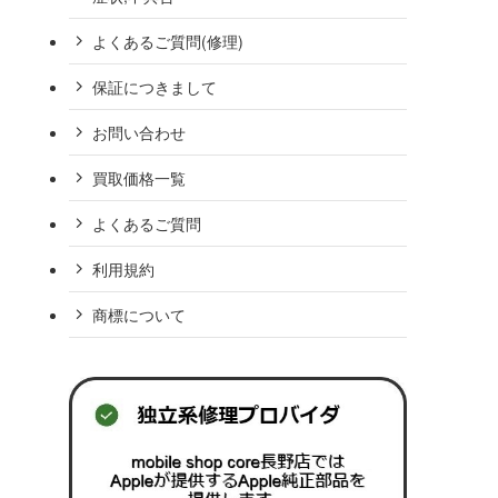
よくあるご質問(修理)
保証につきまして
お問い合わせ
買取価格一覧
よくあるご質問
利用規約
商標について