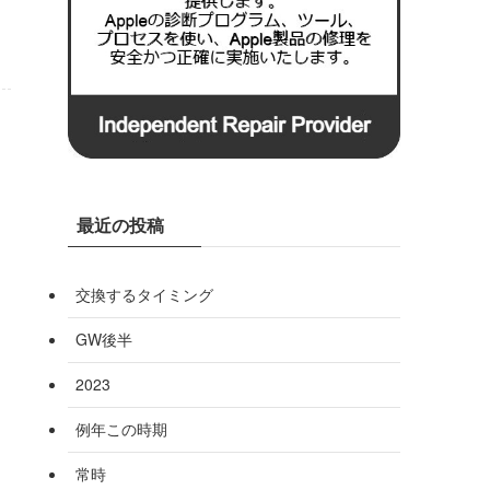
最近の投稿
交換するタイミング
GW後半
2023
例年この時期
常時