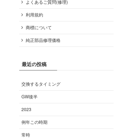
よくあるご質問(修理)
利用規約
商標について
純正部品修理価格
最近の投稿
交換するタイミング
GW後半
2023
例年この時期
常時