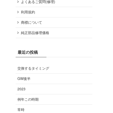
よくあるご質問(修理)
利用規約
商標について
純正部品修理価格
最近の投稿
交換するタイミング
GW後半
2023
例年この時期
常時