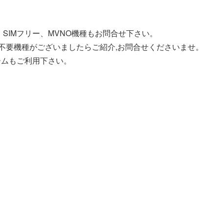
SIMフリー、MVNO機種もお問合せ下さい。
う不要機種がございましたらご紹介,お問合せくださいませ。
ームもご利用下さい。