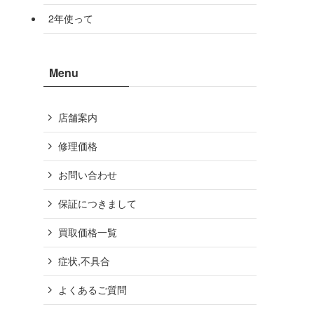
2年使って
Menu
店舗案内
修理価格
お問い合わせ
保証につきまして
買取価格一覧
症状,不具合
よくあるご質問