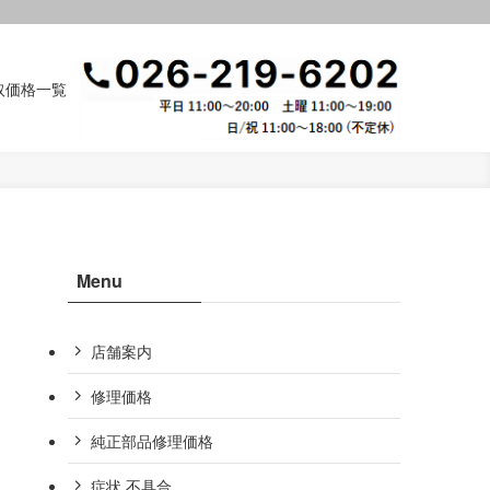
取価格一覧
Menu
店舗案内
修理価格
純正部品修理価格
症状,不具合