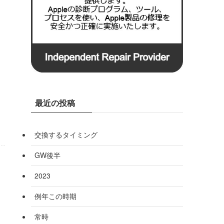
最近の投稿
交換するタイミング
GW後半
2023
例年この時期
常時