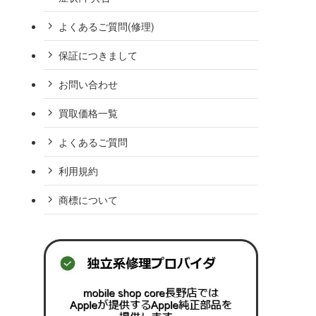
よくあるご質問(修理)
保証につきまして
お問い合わせ
買取価格一覧
よくあるご質問
利用規約
商標について