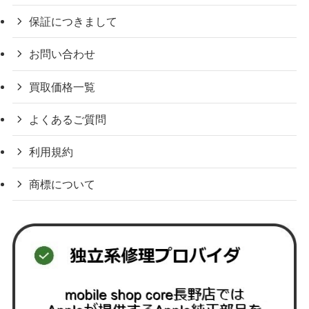
保証につきまして
お問い合わせ
買取価格一覧
よくあるご質問
利用規約
商標について