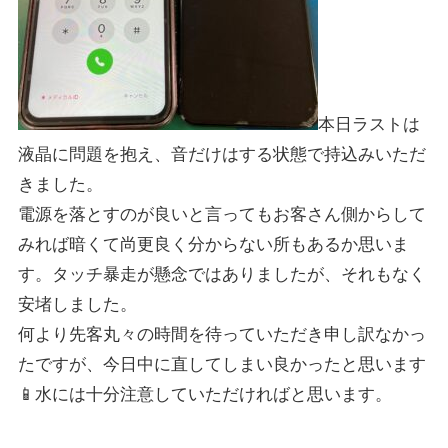
本日ラストは
液晶に問題を抱え、音だけはする状態で持込みいただ
きました。
電源を落とすのが良いと言ってもお客さん側からして
みれば暗くて尚更良く分からない所もあるか思いま
す。タッチ暴走が懸念ではありましたが、それもなく
安堵しました。
何より先客丸々の時間を待っていただき申し訳なかっ
たですが、今日中に直してしまい良かったと思います
📱水には十分注意していただければと思います。