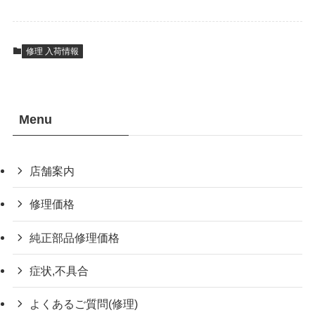
修理 入荷情報
Menu
店舗案内
修理価格
純正部品修理価格
症状,不具合
よくあるご質問(修理)