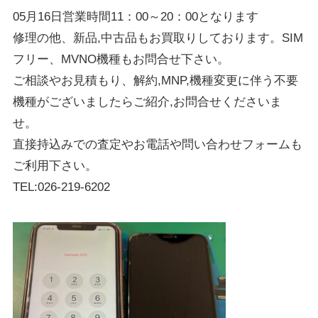
05月16日営業時間11：00～20：00となります
修理の他、新品,中古品もお買取りしております。SIM
フリー、MVNO機種もお問合せ下さい。
ご相談やお見積もり、解約,MNP,機種変更に伴う不要
機種がございましたらご紹介,お問合せくださいま
せ。
直接持込みでの査定やお電話や問い合わせフォームも
ご利用下さい。
TEL:026-219-6202