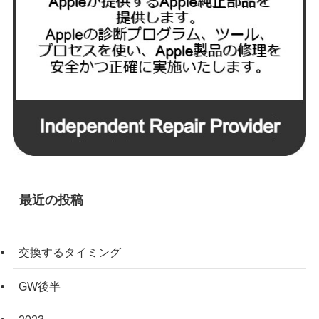
最近の投稿
交換するタイミング
GW後半