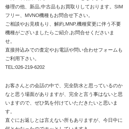
修理の他、新品,中古品もお買取りしております。SIM
フリー、MVNO機種もお問合せ下さい。
ご相談やお見積もり、解約,MNP,機種変更に伴う不要
機種がございましたらご紹介,お問合せくださいま
せ。
直接持込みでの査定やお電話や問い合わせフォームも
ご利用下さい。
TEL:026-219-6202
お客さんとの会話の中で、完全防水と思っているのか
なと思う場面がありますが、完全と言う事はないと思
いますので、ぜひ気を付けていただきたいと思いま
す。
直ぐにお返しとは言えない所もありますが、今日中に
何とかなったのでホッとしています📱