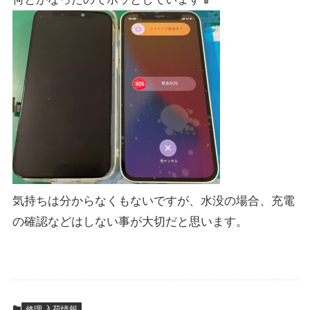
気持ちは分からなくもないですが、水没の場合、充電
の確認などはしない事が大切だと思います。
修理 入荷情報