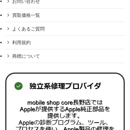
お問い合わせ
買取価格一覧
よくあるご質問
利用規約
商標について