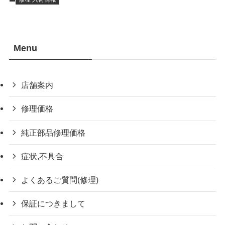
Menu
店舗案内
修理価格
純正部品修理価格
症状,不具合
よくあるご質問(修理)
保証につきまして