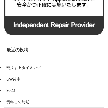
最近の投稿
交換するタイミング
GW後半
2023
例年この時期