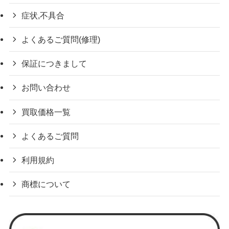
症状,不具合
よくあるご質問(修理)
保証につきまして
お問い合わせ
買取価格一覧
よくあるご質問
利用規約
商標について