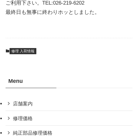
ご利用下さい。TEL:026-219-6202
最終日も無事に終わりホッとしました。
修理 入荷情報
Menu
店舗案内
修理価格
純正部品修理価格