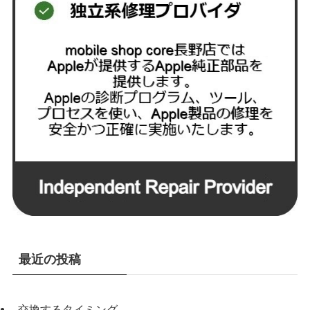
最近の投稿
交換するタイミング