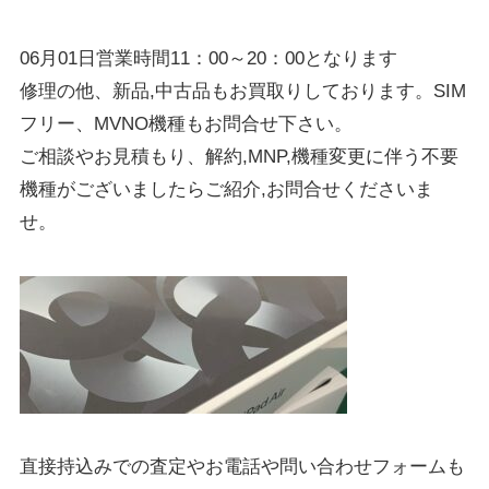
06月01日営業時間11：00～20：00となります
修理の他、新品,中古品もお買取りしております。SIM
フリー、MVNO機種もお問合せ下さい。
ご相談やお見積もり、解約,MNP,機種変更に伴う不要
機種がございましたらご紹介,お問合せくださいま
せ。
直接持込みでの査定やお電話や問い合わせフォームも