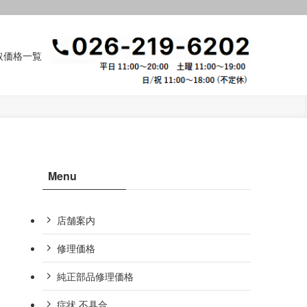
取価格一覧
Menu
店舗案内
修理価格
純正部品修理価格
症状,不具合