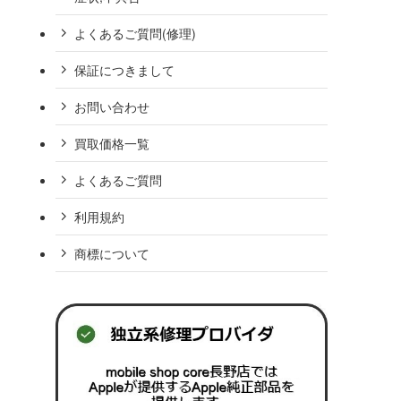
よくあるご質問(修理)
保証につきまして
お問い合わせ
買取価格一覧
よくあるご質問
利用規約
商標について