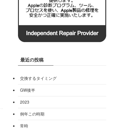
最近の投稿
交換するタイミング
GW後半
2023
例年この時期
常時