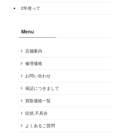
2年使って
Menu
店舗案内
修理価格
お問い合わせ
保証につきまして
買取価格一覧
症状,不具合
よくあるご質問