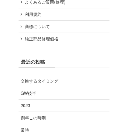
よくあるご質問(修理)
利用規約
商標について
純正部品修理価格
最近の投稿
交換するタイミング
GW後半
2023
例年この時期
常時