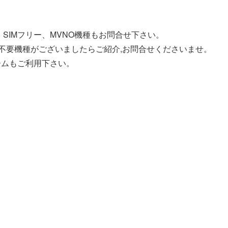
SIMフリー、MVNO機種もお問合せ下さい。
う不要機種がございましたらご紹介,お問合せくださいませ。
ームもご利用下さい。