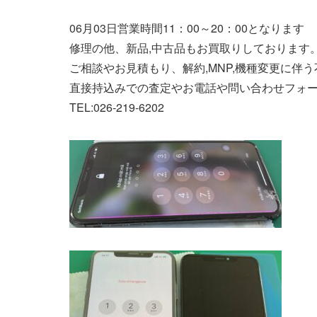
06月03日営業時間11：00～20：00となります
修理の他、新品,中古品もお買取りしております。
ご相談やお見積もり、解約,MNP,機種変更に伴
直接持込みでの査定やお電話や問い合わせフォ
TEL:026-219-6202