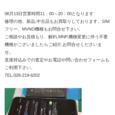
06月13日営業時間11：00～20：00となります
修理の他、新品,中古品もお買取りしております。SIM
フリー、MVNO機種もお問合せ下さい。
ご相談やお見積もり、解約,MNP,機種変更に伴う不要
機種がございましたらご紹介,お問合せくださいま
せ。
直接持込みでの査定やお電話や問い合わせフォームも
ご利用下さい。
TEL:026-219-6202