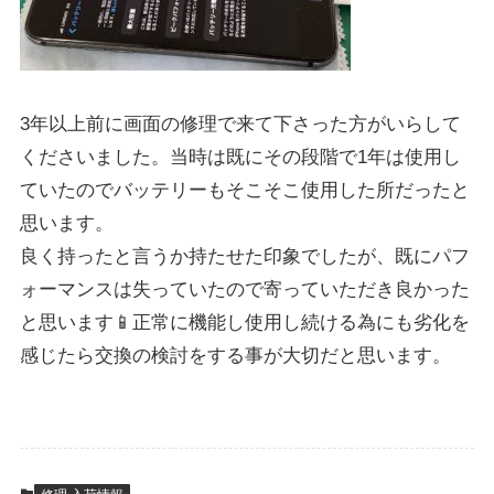
3年以上前に画面の修理で来て下さった方がいらして
くださいました。当時は既にその段階で1年は使用し
ていたのでバッテリーもそこそこ使用した所だったと
思います。
良く持ったと言うか持たせた印象でしたが、既にパフ
ォーマンスは失っていたので寄っていただき良かった
と思います📱正常に機能し使用し続ける為にも劣化を
感じたら交換の検討をする事が大切だと思います。