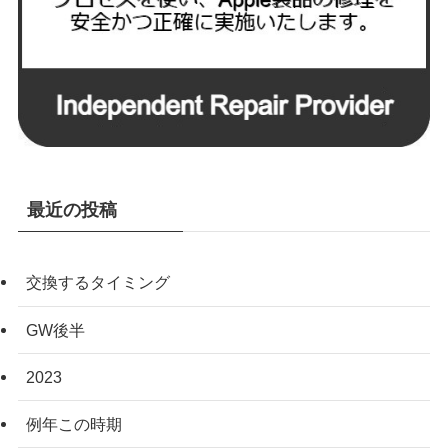
最近の投稿
交換するタイミング
GW後半
2023
例年この時期