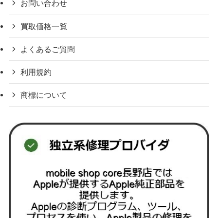
お問い合わせ
買取価格一覧
よくあるご質問
利用規約
商標について