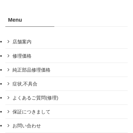
Menu
店舗案内
修理価格
純正部品修理価格
症状,不具合
よくあるご質問(修理)
保証につきまして
お問い合わせ