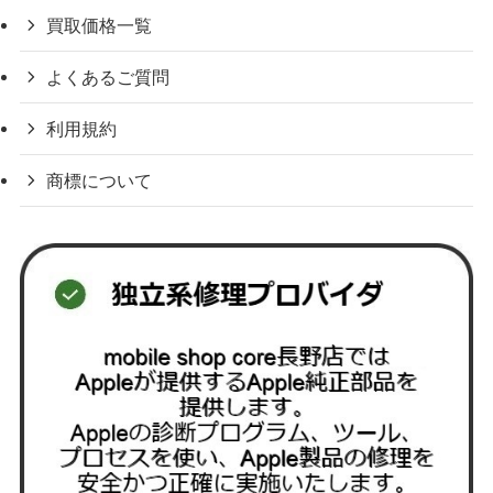
買取価格一覧
よくあるご質問
利用規約
商標について