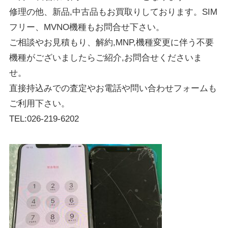
修理の他、新品,中古品もお買取りしております。SIM
フリー、MVNO機種もお問合せ下さい。
ご相談やお見積もり、解約,MNP,機種変更に伴う不要
機種がございましたらご紹介,お問合せくださいま
せ。
直接持込みでの査定やお電話や問い合わせフォームも
ご利用下さい。
TEL:026-219-6202