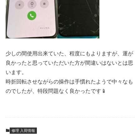
少しの間使用出来ていた、程度にもよりますが、運が
良かったと思っていただいた方が間違いはないとは思
います。
時折回転させながらの操作は手慣れたようで中々なも
のでしたが、特段問題なく良かったです📱
修理 入荷情報