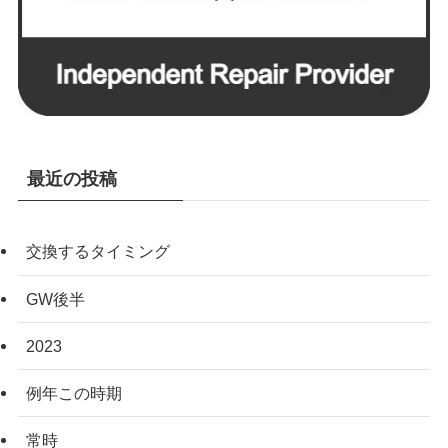
最近の投稿
交換するタイミング
GW後半
2023
例年この時期
常時