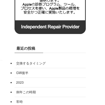
最近の投稿
交換するタイミング
GW後半
2023
例年この時期
常時