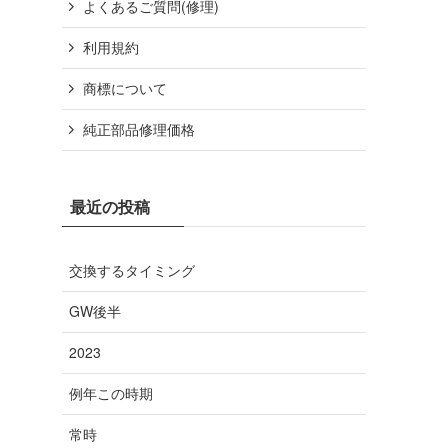
よくあるご質問(修理)
利用規約
商標について
純正部品修理価格
最近の投稿
交換するタイミング
GW後半
2023
例年この時期
常時