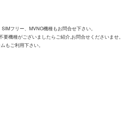
SIMフリー、MVNO機種もお問合せ下さい。
う不要機種がございましたらご紹介,お問合せくださいませ。
ームもご利用下さい。