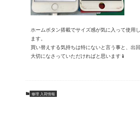
ホームボタン搭載でサイズ感が気に入って使用
ます。
買い替えする気持ちは特にないと言う事と、出
大切になさっていただければと思います📱
修理 入荷情報