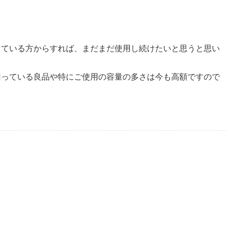
している方からすれば、まだまだ使用し続けたいと思うと思い
回っている良品や特にご使用の容量の多さは今も高額ですので