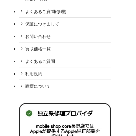
よくあるご質問(修理)
保証につきまして
お問い合わせ
買取価格一覧
よくあるご質問
利用規約
商標について