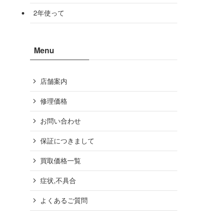
2年使って
Menu
店舗案内
修理価格
お問い合わせ
保証につきまして
買取価格一覧
症状,不具合
よくあるご質問