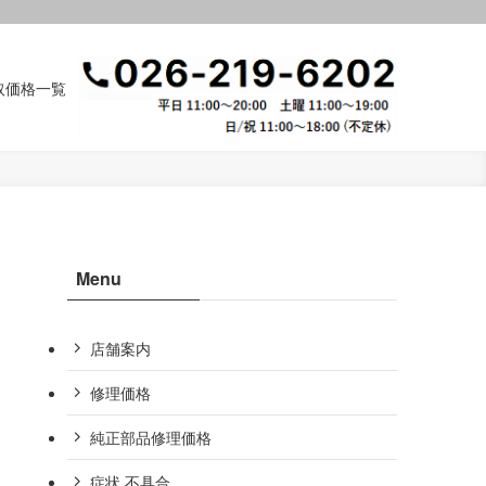
取価格一覧
Menu
店舗案内
修理価格
純正部品修理価格
症状,不具合