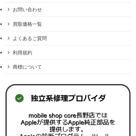
お問い合わせ
買取価格一覧
よくあるご質問
利用規約
商標について