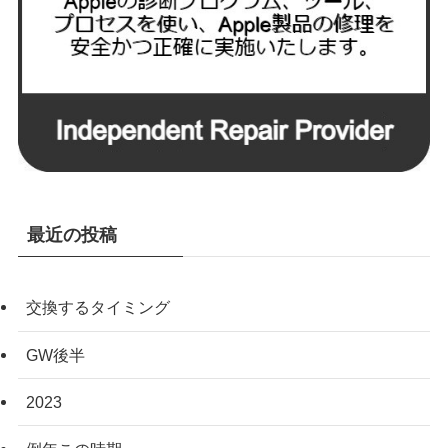
最近の投稿
交換するタイミング
GW後半
2023