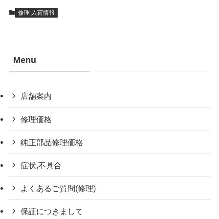
修理 入荷情報
Menu
店舗案内
修理価格
純正部品修理価格
症状,不具合
よくあるご質問(修理)
保証につきまして