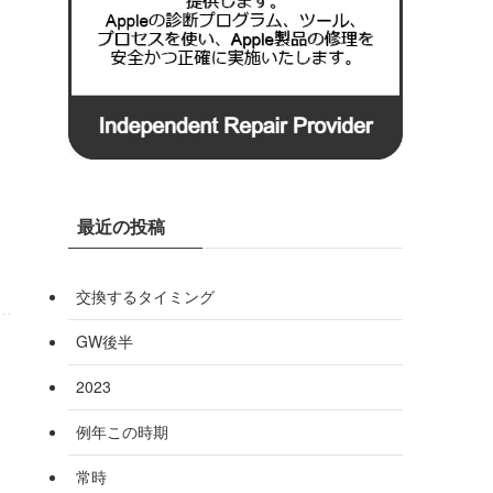
最近の投稿
交換するタイミング
GW後半
2023
例年この時期
常時