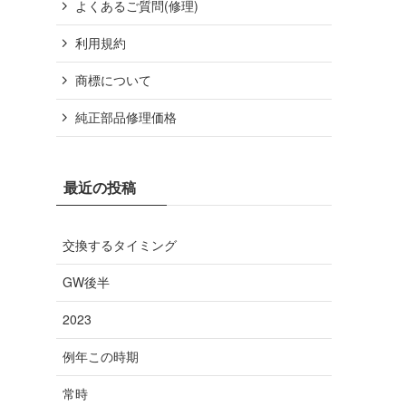
よくあるご質問(修理)
利用規約
商標について
純正部品修理価格
最近の投稿
交換するタイミング
GW後半
2023
例年この時期
常時