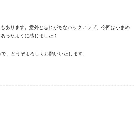
合もあります。意外と忘れがちなバックアップ、今回は小まめ
あったように感じました📱
ので、どうぞよろしくお願いいたします。