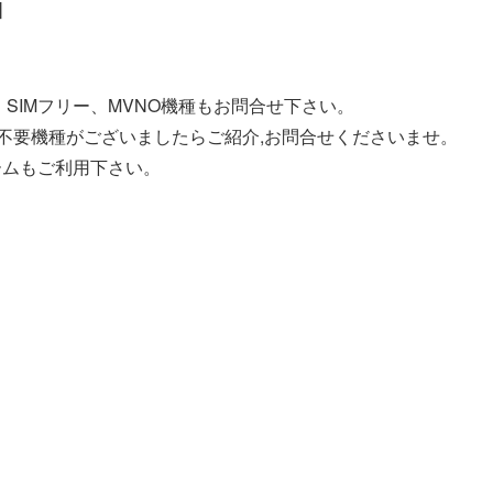
]
SIMフリー、MVNO機種もお問合せ下さい。
う不要機種がございましたらご紹介,お問合せくださいませ。
ームもご利用下さい。