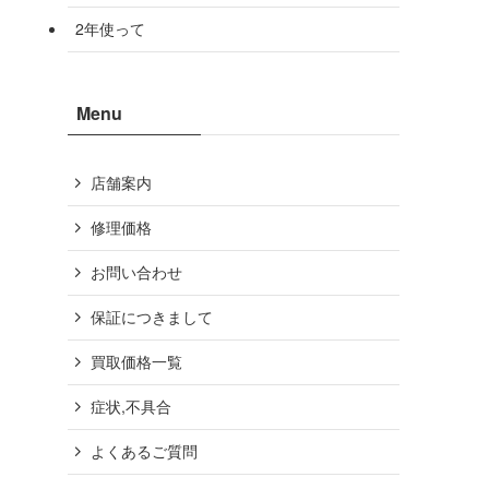
2年使って
Menu
店舗案内
修理価格
お問い合わせ
保証につきまして
買取価格一覧
症状,不具合
よくあるご質問