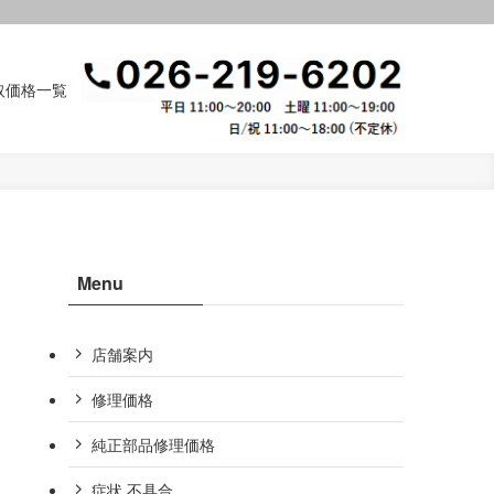
取価格一覧
Menu
店舗案内
修理価格
純正部品修理価格
症状,不具合