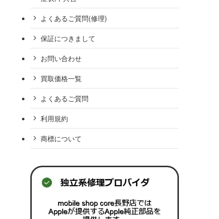
よくあるご質問(修理)
保証につきまして
お問い合わせ
買取価格一覧
よくあるご質問
利用規約
商標について