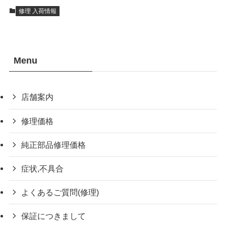
修理 入荷情報
Menu
店舗案内
修理価格
純正部品修理価格
症状,不具合
よくあるご質問(修理)
保証につきまして