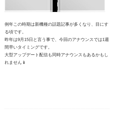
例年この時期は新機種の話題記事が多くなり、目にす
る頃です。
昨年は
9月15日と言う事で、今回のアナウンスでは1週
間早いタイミングです。
大型アップデート配信も同時アナウンスもあるかもし
れません📱