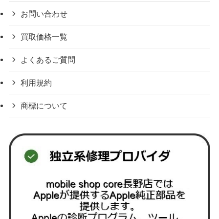
お問い合わせ
買取価格一覧
よくあるご質問
利用規約
商標について