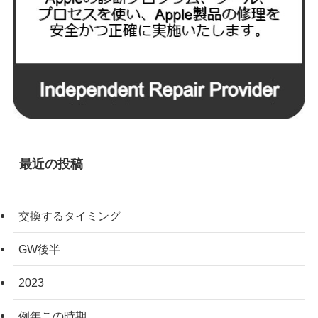
最近の投稿
交換するタイミング
GW後半
2023
例年この時期