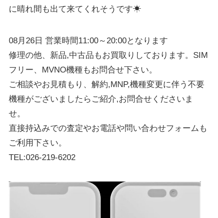
に晴れ間も出て来てくれそうです☀
08月26日 営業時間11:00～20:00となります
修理の他、新品,中古品もお買取りしております。SIM
フリー、MVNO機種もお問合せ下さい。
ご相談やお見積もり、解約,MNP,機種変更に伴う不要
機種がございましたらご紹介,お問合せくださいま
せ。
直接持込みでの査定やお電話や問い合わせフォームも
ご利用下さい。
TEL:026-219-6202