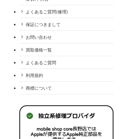
よくあるご質問(修理)
保証につきまして
お問い合わせ
買取価格一覧
よくあるご質問
利用規約
商標について