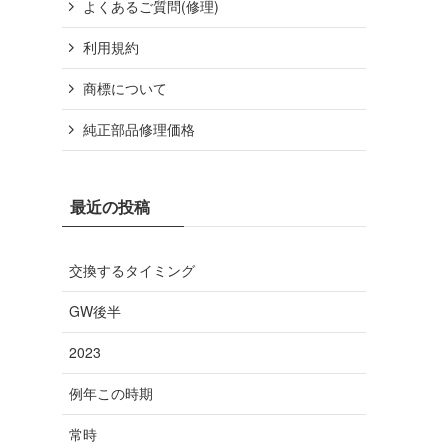
よくあるご質問(修理)
利用規約
商標について
純正部品修理価格
最近の投稿
交換するタイミング
GW後半
2023
例年この時期
常時