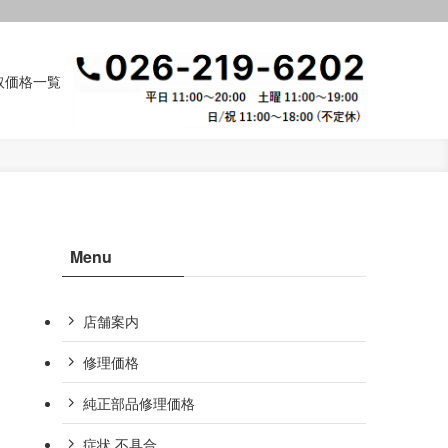
取価格一覧
Menu
店舗案内
修理価格
純正部品修理価格
症状,不具合