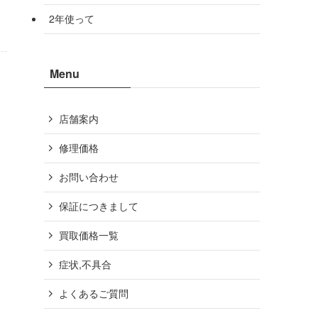
2年使って
Menu
店舗案内
修理価格
お問い合わせ
保証につきまして
買取価格一覧
症状,不具合
よくあるご質問