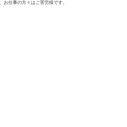
。お仕事の方々はご苦労様です。