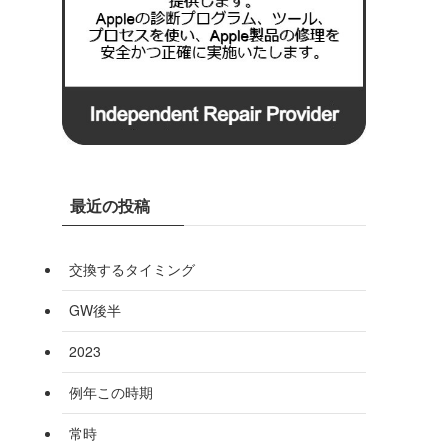
最近の投稿
交換するタイミング
GW後半
2023
例年この時期
常時