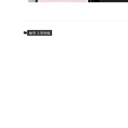
修理 入荷情報